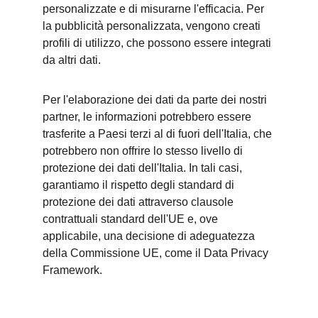
personalizzate e di misurarne l'efficacia. Per 
la pubblicità personalizzata, vengono creati 
profili di utilizzo, che possono essere integrati 
da altri dati.
Per l'elaborazione dei dati da parte dei nostri 
partner, le informazioni potrebbero essere 
trasferite a Paesi terzi al di fuori dell'Italia, che 
potrebbero non offrire lo stesso livello di 
protezione dei dati dell'Italia. In tali casi, 
garantiamo il rispetto degli standard di 
protezione dei dati attraverso clausole 
contrattuali standard dell'UE e, ove 
applicabile, una decisione di adeguatezza 
della Commissione UE, come il Data Privacy 
Framework.