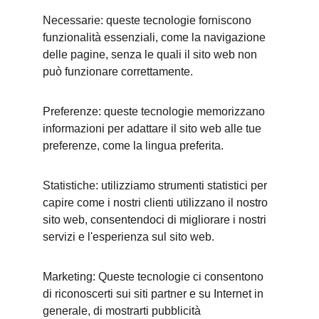
Necessarie: queste tecnologie forniscono 
funzionalità essenziali, come la navigazione 
delle pagine, senza le quali il sito web non 
può funzionare correttamente.
Preferenze: queste tecnologie memorizzano 
informazioni per adattare il sito web alle tue 
preferenze, come la lingua preferita.
Statistiche: utilizziamo strumenti statistici per 
capire come i nostri clienti utilizzano il nostro 
sito web, consentendoci di migliorare i nostri 
servizi e l'esperienza sul sito web.
Marketing: Queste tecnologie ci consentono 
di riconoscerti sui siti partner e su Internet in 
generale, di mostrarti pubblicità 