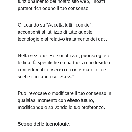
funzionamento del nostro sito web, i nostri 
partner richiedono il tuo consenso.
Cliccando su "Accetta tutti i cookie", 
acconsenti all'utilizzo di tutte queste 
tecnologie e al relativo trattamento dei dati.
Nella sezione "Personalizza", puoi scegliere 
le finalità specifiche e i partner a cui desideri 
concedere il consenso e confermare le tue 
scelte cliccando su "Salva".
Puoi revocare o modificare il tuo consenso in 
qualsiasi momento con effetto futuro, 
modificando e salvando le tue preferenze.
Scopo delle tecnologie: